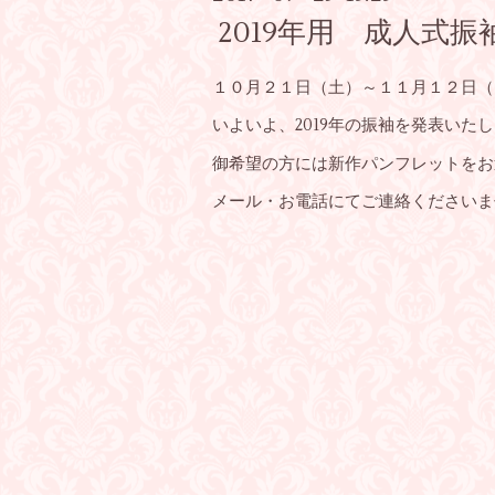
2019年用 成人式振
１０月２１日（土）～１１月１２日（
いよいよ、2019年の振袖を発表いた
御希望の方には新作パンフレットをお
メール・お電話にてご連絡くださいま