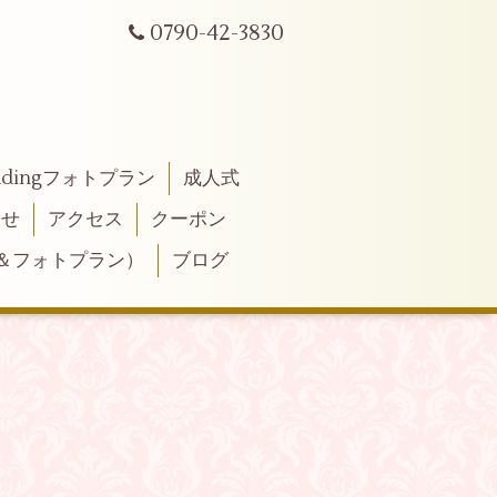
0790-42-3830
ddingフォトプラン
成人式
わせ
アクセス
クーポン
＆フォトプラン）
ブログ