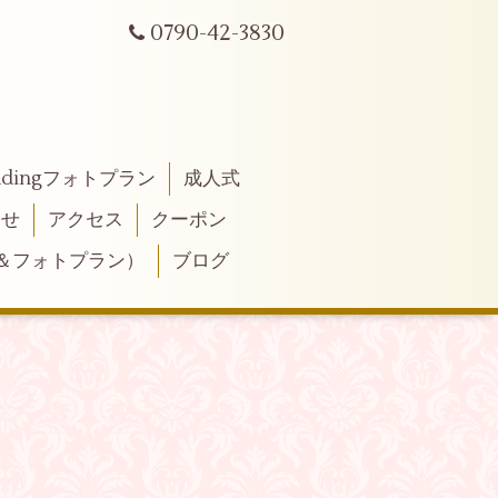
0790-42-3830
ddingフォトプラン
成人式
わせ
アクセス
クーポン
＆フォトプラン）
ブログ