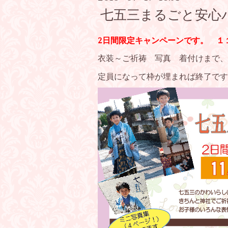
七五三まるごと安心
2日間限定キャンペーンです。 １
衣装～ご祈祷 写真 着付けまで、
定員になって枠が埋まれば終了です