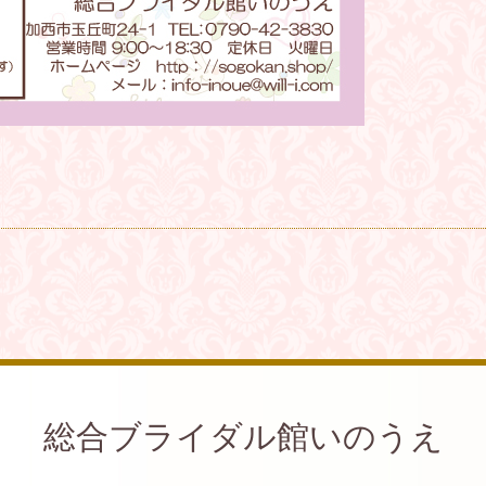
総合ブライダル館いのうえ